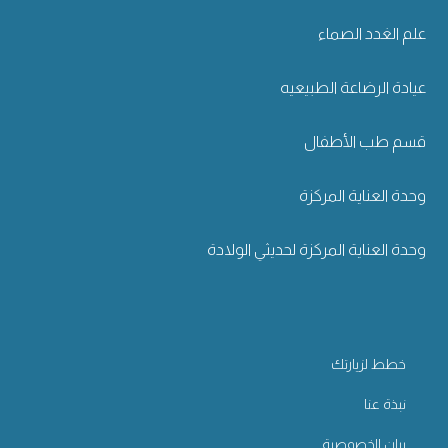
علم الغدد الصماء
عيادة الرضاعة الطبيعيه
قسم طب الأطفال
وحدة العناية المركزة
وحدة العناية المركزة لحديثي الولادة
خطط لزيارتك
نبذة عنا
بيان الخصوصية