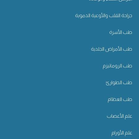
جراحة القلب والأوعية الدموية
طب الأسرة
طب الأمراض الجلدية
طب الروماتيزم
طب الطوارئ
طب العظام
علم الأعصاب
علم الأورام