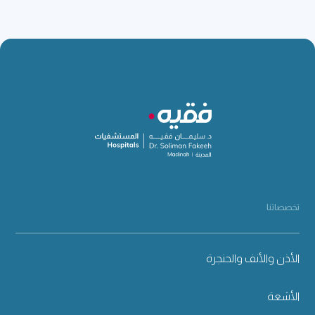
تخصصاتنا
الأذن والأنف والحنجرة
الأشعة