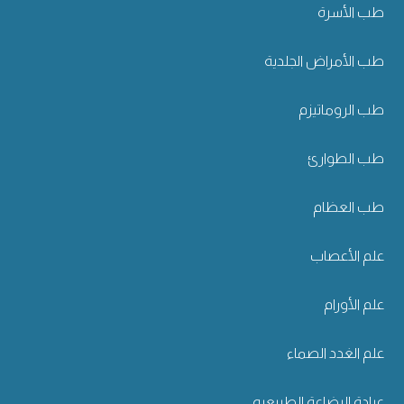
طب الأسرة
طب الأمراض الجلدية
طب الروماتيزم
طب الطوارئ
طب العظام
علم الأعصاب
علم الأورام
علم الغدد الصماء
عيادة الرضاعة الطبيعيه