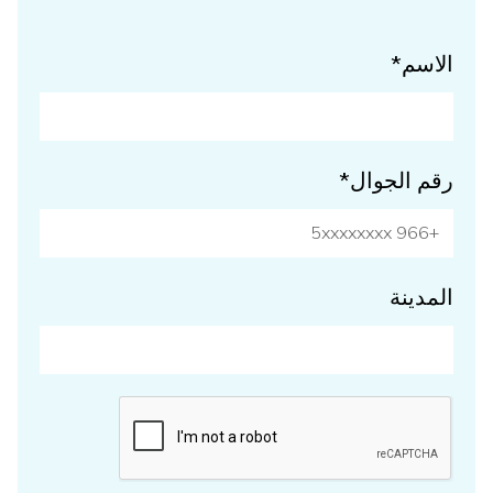
الاسم*
رقم الجوال*
المدينة