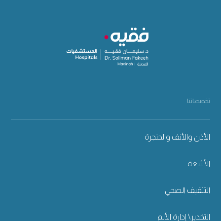
تخصصاتنا
الأذن والأنف والحنجرة
الأشعة
التثقيف الصحي
التخدير\ إدارة الألم