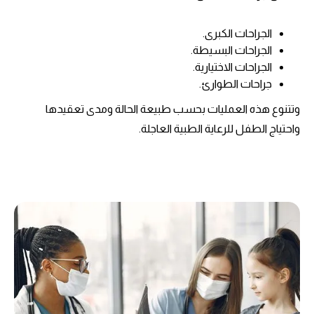
الجراحات الكبرى.
الجراحات البسيطة.
الجراحات الاختيارية.
جراحات الطوارئ.
وتتنوع هذه العمليات بحسب طبيعة الحالة ومدى تعقيدها
واحتياج الطفل للرعاية الطبية العاجلة.