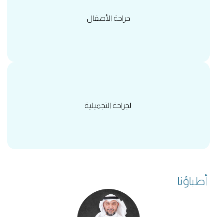
جراحة الأطفال
الجراحة التجميلية
أطباؤنا