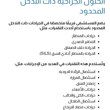
الحلول الجراحية ذات التدخل
المحدود
يضم المستشفى فريقًا متخصصًا في الجراحات ذات التدخل
المحدود باستخدام أحدث التقنيات، مثل:
جراحات المنظار.
التنظير الصدري.
الجراحة خلف الصفاق.
الجراحة بالمنظار أحادي الشق (SILS).
وتُستخدم هذه التقنيات في العديد من الإجراءات، مثل:
استئصال الزائدة الدودية.
استئصال المرارة.
إصلاح الفتق.
جراحات الأمعاء.
جراحات الكلى والحالب.
استئصال الطحال.
جراحات مضاد الارتجاع.