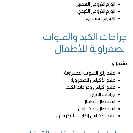
الورم الأرومي العصبي.
الورم الأرومي الكبدي.
الأورام المسخية.
جراحات الكبد والقنوات
الصفراوية للأطفال
تشمل:
علاج رتق القنوات الصفراوية.
علاج الأكياس الصفراوية.
علاج أكياس وخراجات الكبد.
جراحات المرارة.
استئصال الطحال.
استئصال البنكرياس.
علاج الأكياس الكاذبة للبنكرياس.