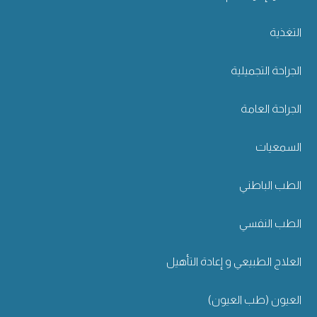
التغذية
الجراحة التجميلية
الجراحة العامة
السمعيات
الطب الباطني
الطب النفسي
العلاج الطبيعي و إعادة التأهيل
العيون (طب العيون)