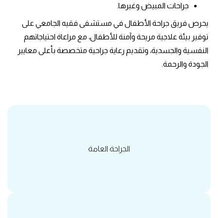
جراحات المبيض وغيرها.
يحرص فريق جراحة الأطفال في مستشفى فقيه الجامعي على
توفير بيئة علاجية مريحة وآمنة للأطفال، مع مراعاة احتياجاتهم
النفسية والجسدية، وتقديم رعاية جراحية متخصصة بأعلى معايير
الجودة والرحمة.
الجراحة العامة