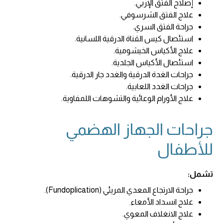
إصلاح الفتق الإربي.
علاج الفتق الشرسوفي.
جراحة الفتق السري.
استئصال كيس القناة الدرقية اللسانية.
علاج الأكياس الخيشومية.
استئصال الأكياس الجلدية.
جراحات الغدة الدرقية والغدد جار الدرقية.
جراحات الغدد اللعابية.
علاج الأورام الوعائية والتشوهات اللمفاوية.
جراحات الجهاز الهضمي
للأطفال
تشمل:
جراحة الارتجاع المعدي المريئي (Fundoplication).
علاج انسداد الأمعاء.
علاج الانغلاف المعوي.