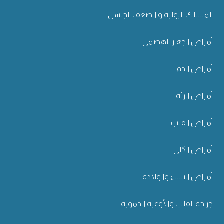
المسالك البولية و الضعف الجنسي
أمراض الجهاز الهضمي
أمراض الدم
أمراض الرئة
أمراض القلب
أمراض الكلى
أمراض النساء والولادة
جراحة القلب والأوعية الدموية