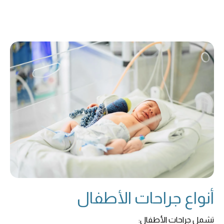
أنواع جراحات الأطفال
تشمل جراحات الأطفال: