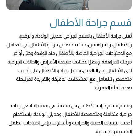
قسم جراحة الأطفال
تُعنى جراحة الأطفال بالعلاج الجراحي لحديثي الولادة، والرضع،
والأطفال، والمراهقين، حيث يتخصص جراحو الأطفال في التعامل
مع الاحتياجات الجراحية الخاصة بالأطفال منذ الولادة وحتى أواخر
مرحلة المراهقة. ونظرًا لاختلاف طبيعة الأمراض والحالات الجراحية
لدى الأطفال عن البالغين، يحصل جراحو الأطفال على تدريب
متخصص للتعامل مع المشكلات الدقيقة والفريدة المرتبطة
بهذه الفئة العمرية.
ويقدم قسم جراحة الأطفال في مستشفى فقيه الجامعي رعاية
جراحية متكاملة ومتخصصة للأطفال وحديثي الولادة، باستخدام
أحدث التقنيات الطبية والجراحية وبأسلوب يراعي احتياجات الطفل
النفسية والجسدية.