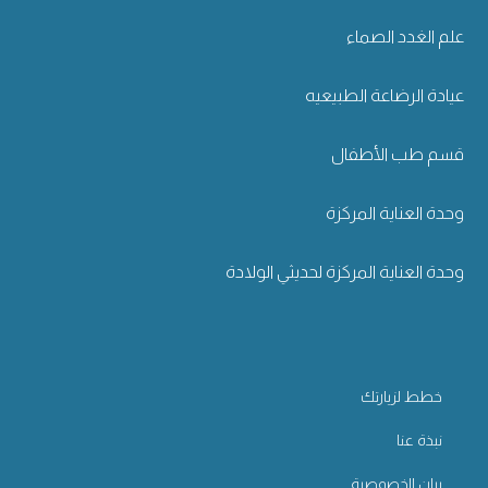
علم الغدد الصماء
عيادة الرضاعة الطبيعيه
قسم طب الأطفال
وحدة العناية المركزة
وحدة العناية المركزة لحديثي الولادة
خطط لزيارتك
نبذة عنا
بيان الخصوصية