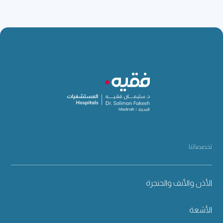
تخصصاتنا
الأذن والأنف والحنجرة
الأشعة