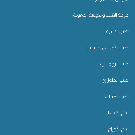
جراحة القلب والأوعية الدموية
طب الأسرة
طب الأمراض الجلدية
طب الروماتيزم
طب الطوارئ
طب العظام
علم الأعصاب
علم الأورام