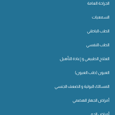
الجراحة العامة
السمعيات
الطب الباطني
الطب النفسي
العلاج الطبيعي و إعادة التأهيل
العيون (طب العيون)
المسالك البولية و الضعف الجنسي
أمراض الجهاز الهضمي
أمراض الدم