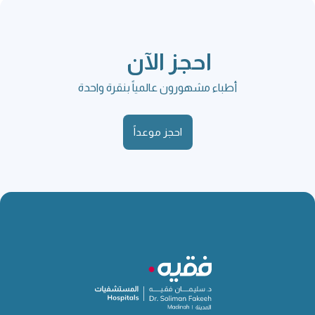
احجز الآن
أطباء مشهورون عالمياً بنقرة واحدة
احجز موعداً