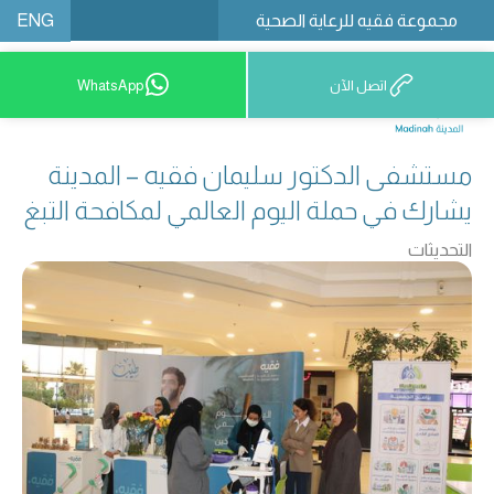
ENG
مجموعة فقيه للرعاية الصحية
اتصل الآن
WhatsApp
12777 9200
مستشفى الدكتور سليمان فقيه – المدينة
يشارك في حملة اليوم العالمي لمكافحة التبغ
التحديثات