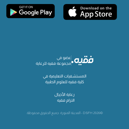
عضو في
مجموعة فقيه للرعاية
المستشفيات التعليمية في
كلية فقيه للعلوم الطبية
رعاية الأجيال
التزام فقيه
©2026 DSFH - المدينة المنورة. جميع الحقوق محفوظة.