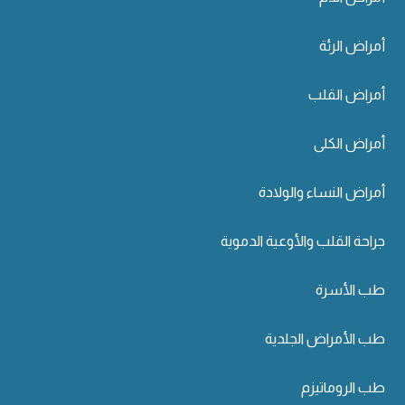
أمراض الرئة
أمراض القلب
أمراض الكلى
أمراض النساء والولادة
جراحة القلب والأوعية الدموية
طب الأسرة
طب الأمراض الجلدية
طب الروماتيزم