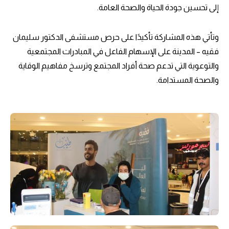
إلى تحسين جودة الحياة والصحة العامة.
وتأتي هذه المشاركة تأكيدًا على حرص مستشفى الدكتور سليمان
فقيه – المدينة على الإسهام الفاعل في المبادرات المجتمعية
والتوعوية التي تدعم صحة أفراد المجتمع وترسخ مفاهيم الوقاية
والصحة المستدامة.