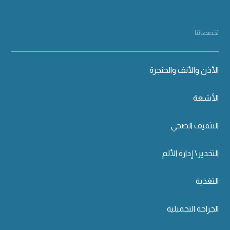
تخصصاتنا
الأذن والأنف والحنجرة
الأشعة
التثقيف الصحي
التخدير\ إدارة الألم
التغذية
الجراحة التجميلية