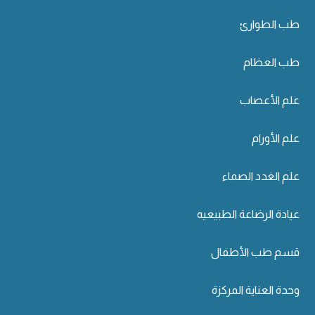
طب الطوارئ
طب العظام
علم الأعصاب
علم الأورام
علم الغدد الصماء
عيادة الرضاعة الطبيعيه
قسم طب الأطفال
وحدة العناية المركزة