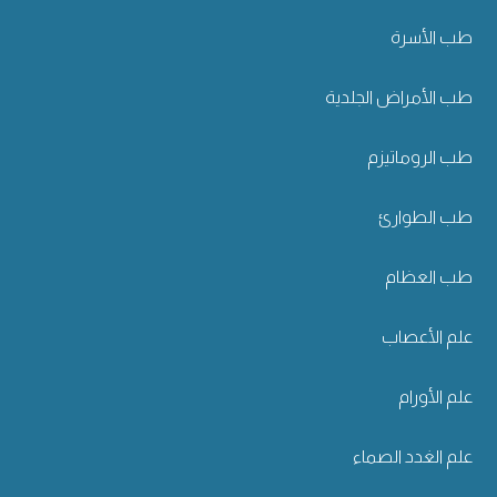
طب الأسرة
طب الأمراض الجلدية
طب الروماتيزم
طب الطوارئ
طب العظام
علم الأعصاب
علم الأورام
علم الغدد الصماء