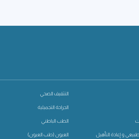
التثقيف الصحي
الجراحة التجميلية
ت
الطب الباطني
طبيعي و إعادة التأهيل
العيون (طب العيون)