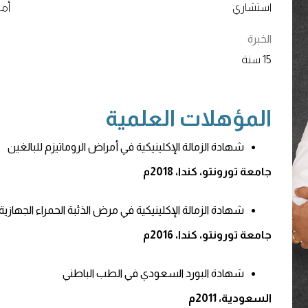
استشاري
أمر
الخبرة
15 سنة
المؤهلات العلمية
شهادة الزمالة الإكلينيكية في أمراض الروماتيزم للبالغين
جامعة تورونتو، كندا، 2018م
شهادة الزمالة الإكلينيكية في مرض الذئبة الحمراء الجهازية
جامعة تورونتو، كندا، 2016م
شهادة البورد السعودي في الطب الباطني
السعودية، 2011م