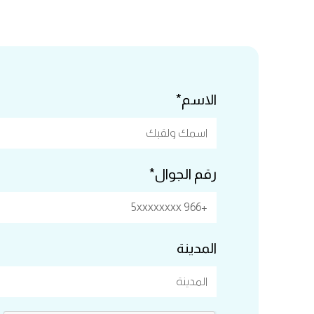
الاسم*
رقم الجوال*
المدينة