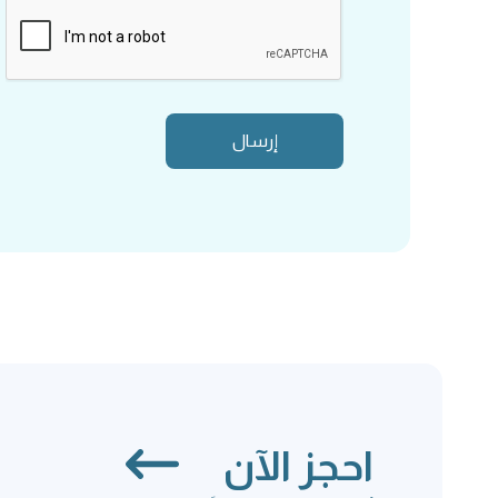
احجز الآن