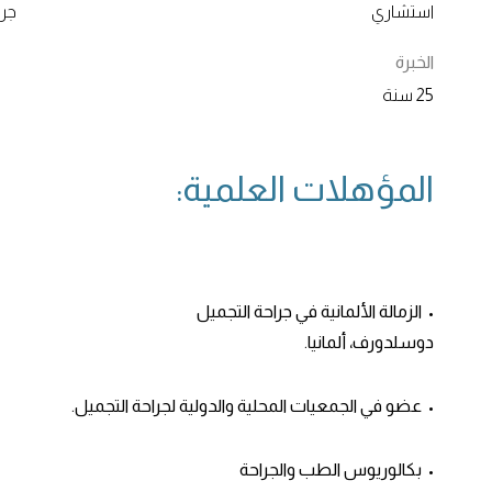
استشاري
جرا
الخبرة
25 سنة
المؤهلات العلمية:
• الزمالة الألمانية في جراحة التجميل
دوسلدورف، ألمانيا.
• عضو في الجمعيات المحلية والدولية لجراحة التجميل.
• بكالوريوس الطب والجراحة