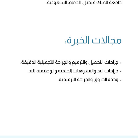
جامعة الملك فيصل، الدمام، السعودية.
مجالات الخبرة:
• جراحات التجميل والترميم والجراحة التجميلية الدقيقة.
• جراحات اليد والتشوهات الخلقية والوظيفية لليد.
• وحدة الحروق والجراحة الترميمية.