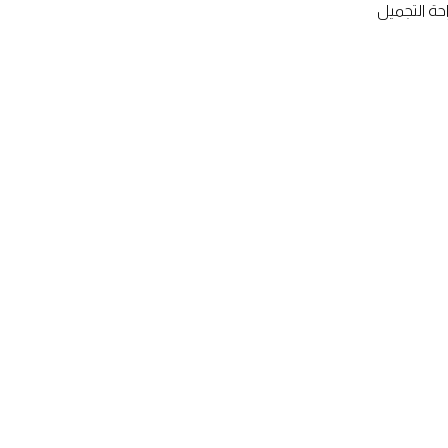
حة التجميل