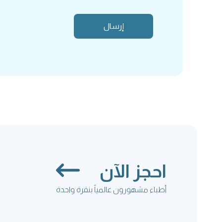
احجز الآن
أطباء مشهورون عالمياً بنقرة واحدة