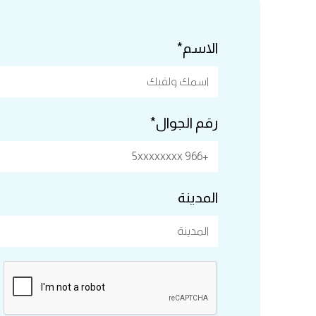
الاسم*
رقم الجوال*
المدينة