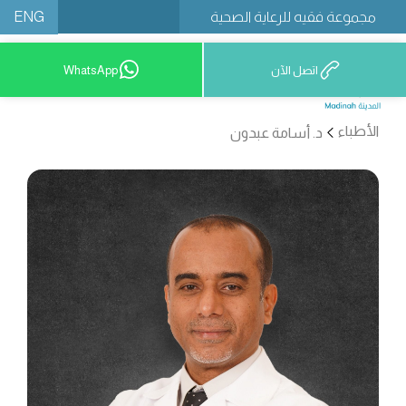
ENG
مجموعة فقيه للرعاية الصحية
اتصل الآن
WhatsApp
12777 9200
الأطباء
د. أسامة عبدون