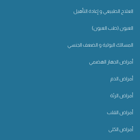
العلاج الطبيعي و إعادة التأهيل
العيون (طب العيون)
المسالك البولية و الضعف الجنسي
أمراض الجهاز الهضمي
أمراض الدم
أمراض الرئة
أمراض القلب
أمراض الكلى