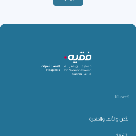
تخصصاتنا
الأذن والأنف والحنجرة
الأشعة