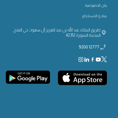
بيان الخصوصية
مبادئ الاستخدام
طريق الملك عبد الله بن عبد العزيز آل سعود، حي الفتح,
المدينة المنورة 42312
12777 9200