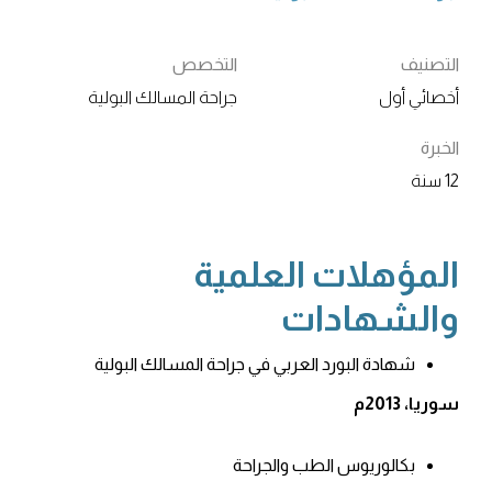
التصنيف
التخصص
أخصائي أول
جراحة المسالك البولية
الخبرة
12 سنة
المؤهلات العلمية
والشهادات
شهادة البورد العربي في جراحة المسالك البولية
سوريا، 2013م
بكالوريوس الطب والجراحة