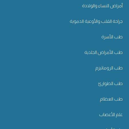
أمراض النساء والولادة
جراحة القلب والأوعية الدموية
طب الأسرة
طب الأمراض الجلدية
طب الروماتيزم
طب الطوارئ
طب العظام
علم الأعصاب