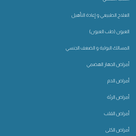
العلاج الطبيعي و إعادة التأهيل
العيون (طب العيون)
المسالك البولية و الضعف الجنسي
أمراض الجهاز الهضمي
أمراض الدم
أمراض الرئة
أمراض القلب
أمراض الكلى