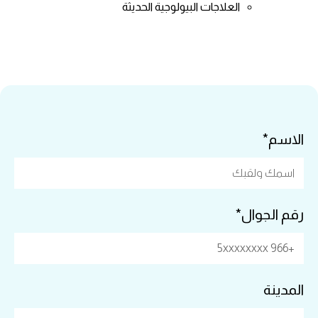
العلاجات البيولوجية الحديثة
الاسم*
رقم الجوال*
المدينة