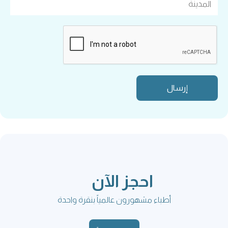
احجز الآن
أطباء مشهورون عالمياً بنقرة واحدة