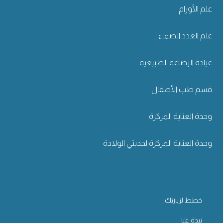
علم الأورام
علم الغدد الصماء
عيادة الرضاعة الطبيعيه
قسم طب الأطفال
وحدة العناية المركزة
وحدة العناية المركزة لحديثي الولادة
خطط لزيارتك
نبذة عنا