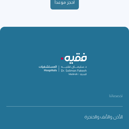
احجز موعداً
تخصصاتنا
الأذن والأنف والحنجرة