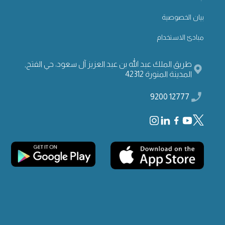
بيان الخصوصية
مبادئ الاستخدام
طريق الملك عبد الله بن عبد العزيز آل سعود، حي الفتح,
المدينة المنورة 42312
12777 9200