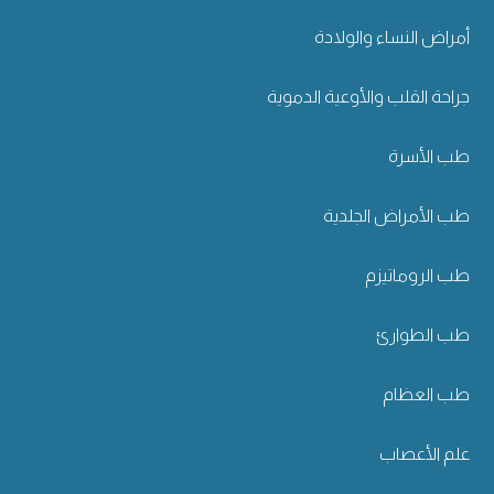
أمراض النساء والولادة
جراحة القلب والأوعية الدموية
طب الأسرة
طب الأمراض الجلدية
طب الروماتيزم
طب الطوارئ
طب العظام
علم الأعصاب