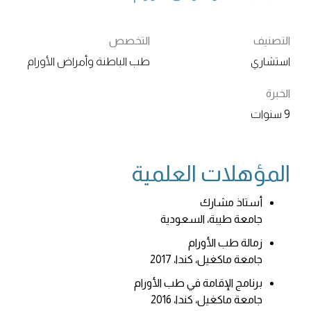
التصنيف
التخصص
استشاري
طب الباطنة وأمراض الأورام
الخبرة
9 سنوات
المؤهلات العلمية
أستاذ مشارك
جامعة طيبة، السعودية
زمالة طب الأورام
جامعة ماكغيل، كندا، 2017
برنامج الإقامة في طب الأورام
جامعة ماكغيل، كندا، 2016