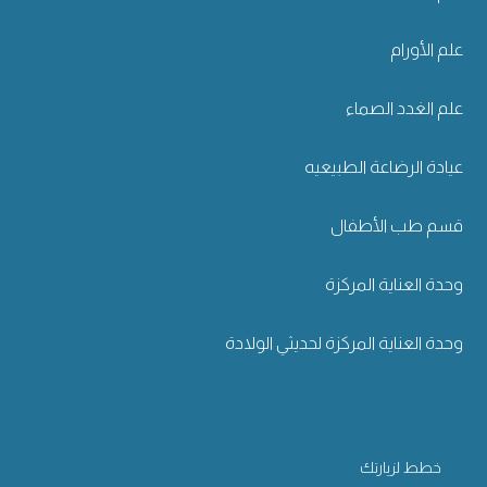
علم الأورام
علم الغدد الصماء
عيادة الرضاعة الطبيعيه
قسم طب الأطفال
وحدة العناية المركزة
وحدة العناية المركزة لحديثي الولادة
خطط لزيارتك