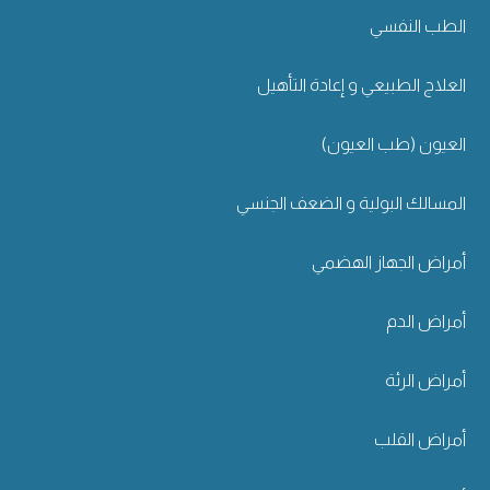
الطب النفسي
العلاج الطبيعي و إعادة التأهيل
العيون (طب العيون)
المسالك البولية و الضعف الجنسي
أمراض الجهاز الهضمي
أمراض الدم
أمراض الرئة
أمراض القلب