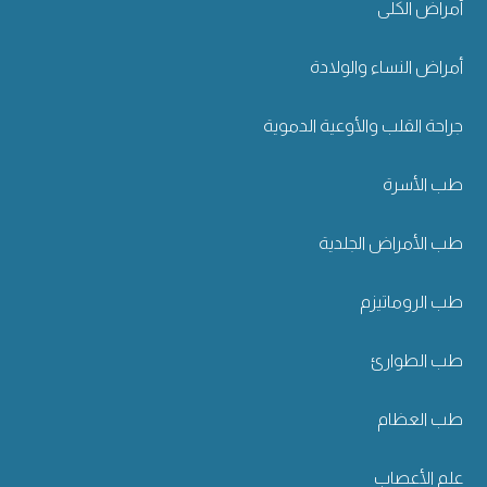
أمراض الكلى
أمراض النساء والولادة
جراحة القلب والأوعية الدموية
طب الأسرة
طب الأمراض الجلدية
طب الروماتيزم
طب الطوارئ
طب العظام
علم الأعصاب