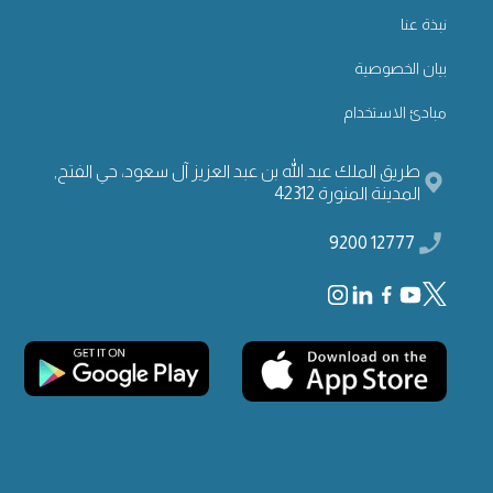
نبذة عنا
بيان الخصوصية
مبادئ الاستخدام
طريق الملك عبد الله بن عبد العزيز آل سعود، حي الفتح,
المدينة المنورة 42312
12777 9200