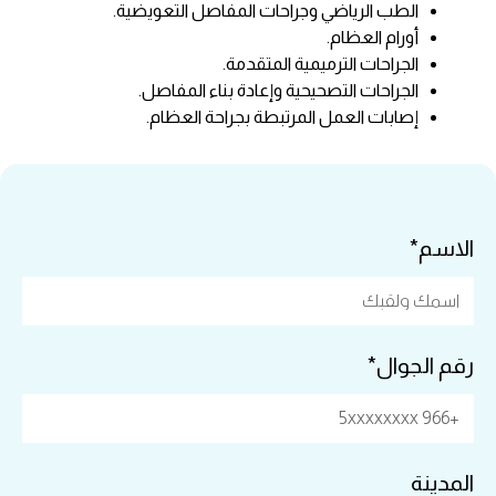
الطب الرياضي وجراحات المفاصل التعويضية.
أورام العظام.
الجراحات الترميمية المتقدمة.
الجراحات التصحيحية وإعادة بناء المفاصل.
إصابات العمل المرتبطة بجراحة العظام.
الاسم*
رقم الجوال*
المدينة