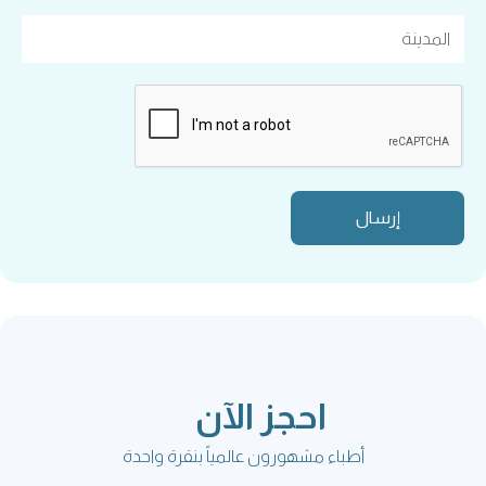
احجز الآن
أطباء مشهورون عالمياً بنقرة واحدة