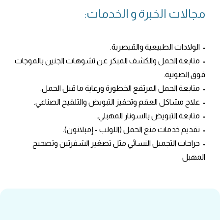
مجالات الخبرة و الخدمات:
• الولادات الطبيعية والقيصرية.
• متابعة الحمل والكشف المبكر عن تشوهات الجنين بالموجات
فوق الصوتية.
• متابعة الحمل المرتفع الخطورة ورعاية ما قبل الحمل.
• علاج مشاكل العقم وتحفيز التبويض والتلقيح الصناعي.
• متابعة التبويض بالسونار المهبلي.
• تقديم خدمات منع الحمل (اللولب - إمبلانون).
• جراحات التجميل النسائي مثل تصغير الشفرتين وتصحيح
المهبل