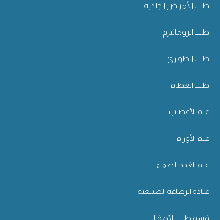
طب الأمراض الجلدية
طب الروماتيزم
طب الطوارئ
طب العظام
علم الأعصاب
علم الأورام
علم الغدد الصماء
عيادة الرضاعة الطبيعيه
قسم طب الأطفال