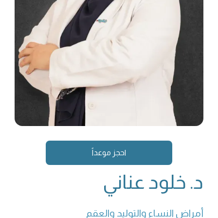
احجز موعداً
د. خلود عناني
أمراض النساء والتوليد والعقم