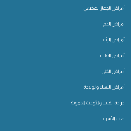
أمراض الجهاز الهضمي
أمراض الدم
أمراض الرئة
أمراض القلب
أمراض الكلى
أمراض النساء والولادة
جراحة القلب والأوعية الدموية
طب الأسرة