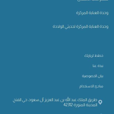
وحدة العناية المركزة
وحدة العناية المركزة لحديثي الولادة
خطط لزيارتك
نبذة عنا
بيان الخصوصية
مبادئ الاستخدام
طريق الملك عبد الله بن عبد العزيز آل سعود، حي الفتح,
المدينة المنورة 42312