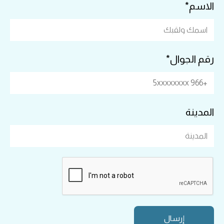
الاسم*
رقم الجوال*
المدينة