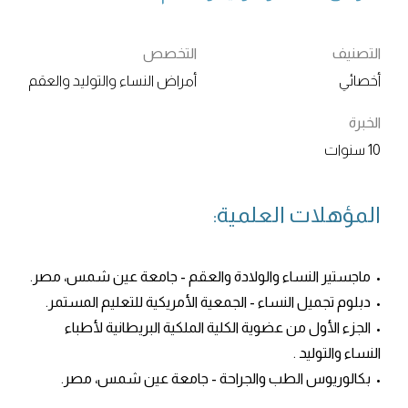
التصنيف
التخصص
أخصائي
أمراض النساء والتوليد والعقم
الخبرة
10 سنوات
المؤهلات العلمية:
• ماجستير النساء والولادة والعقم - جامعة عين شمس، مصر.
• دبلوم تجميل النساء - الجمعية الأمريكية للتعليم المستمر.
• الجزء الأول من عضوية الكلية الملكية البريطانية لأطباء
النساء والتوليد .
• بكالوريوس الطب والجراحة - جامعة عين شمس، مصر.