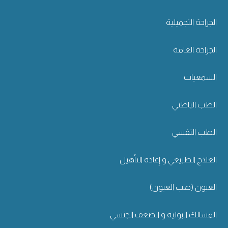
الجراحة التجميلية
الجراحة العامة
السمعيات
الطب الباطني
الطب النفسي
العلاج الطبيعي و إعادة التأهيل
العيون (طب العيون)
المسالك البولية و الضعف الجنسي