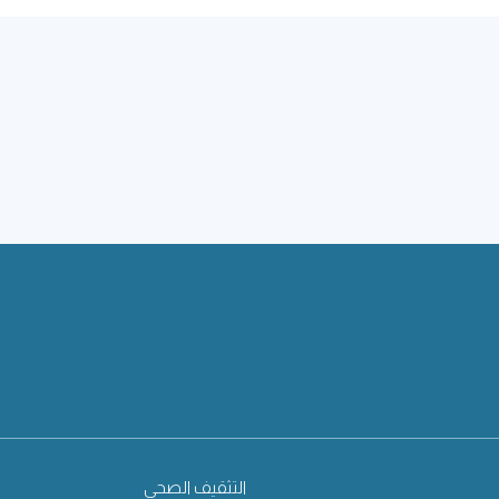
التثقيف الصحي