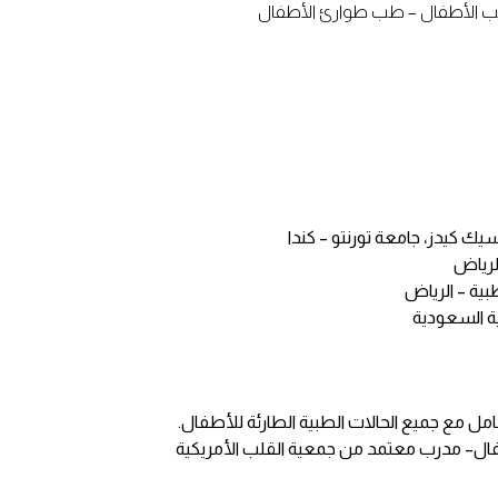
 الأطفال – طب طوارئ الأطفال
ك كيدز، جامعة تورنتو – كندا
لرياض
ية – الرياض
ية السعودية
 مع جميع الحالات الطبية الطارئة للأطفال.
أطفال– مدرب معتمد من جمعية القلب الأمريكية