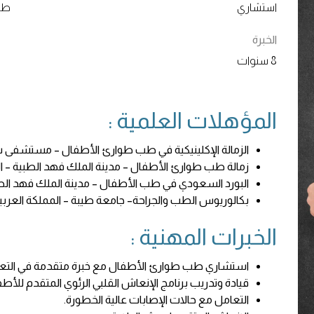
استشاري
طب
الخبرة
8 سنوات
المؤهلات العلمية :
الزمالة الإكلينيكية في طب طوارئ الأطفال – مستشفى سي
زمالة طب طوارئ الأطفال – مدينة الملك فهد الطبية – ا
البورد السعودي في طب الأطفال – مدينة الملك فهد الطب
بكالوريوس الطب والجراحة– جامعة طيبة – المملكة العرب
الخبرات المهنية :
استشاري طب طوارئ الأطفال مع خبرة متقدمة في التعامل
قيادة وتدريب برنامج الإنعاش القلبي الرئوي المتقدم لل
التعامل مع حالات الإصابات عالية الخطورة.