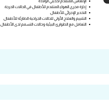
الإنعاش المتقدم لحديثي الولادة
إدارة مجرى الهواء المتقدم للأطفال في الحالات الحرجة.
التخدير الإجرائي للأطفال.
التقييم والعلاج الأولي للحالات الجراحية الطارئة للأطفال.
التعامل مع الطوارئ البيئية وحالات التسمم لدى الأطفال.