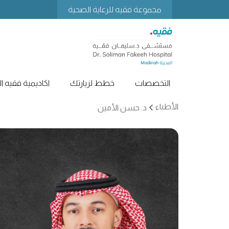
مجموعة فقيه للرعاية الصحية
التخصصات
خطط لزيارتك
اكاديمية فقيه ا
الأطباء
د. حسن الأمين