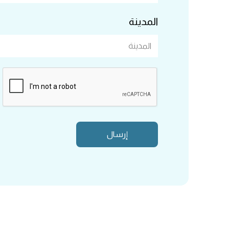
المدينة