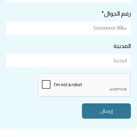
رقم الجوال*
المدينة