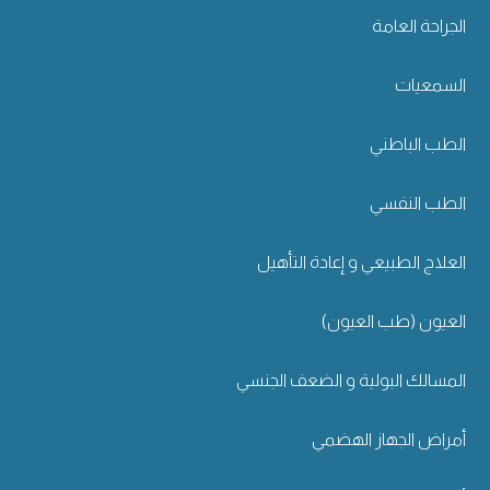
الجراحة العامة
السمعيات
الطب الباطني
الطب النفسي
العلاج الطبيعي و إعادة التأهيل
العيون (طب العيون)
المسالك البولية و الضعف الجنسي
أمراض الجهاز الهضمي