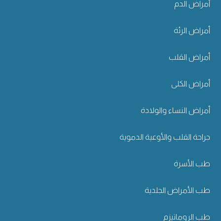
أمراض الدم
أمراض الرئة
أمراض القلب
أمراض الكلى
أمراض النساء والولادة
جراحة القلب والأوعية الدموية
طب الأسرة
طب الأمراض الجلدية
طب الروماتيزم