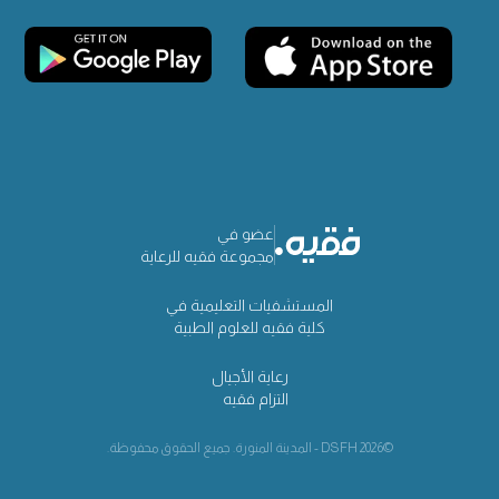
عضو في
مجموعة فقيه للرعاية
المستشفيات التعليمية في
كلية فقيه للعلوم الطبية
رعاية الأجيال
التزام فقيه
©2026 DSFH - المدينة المنورة. جميع الحقوق محفوظة.