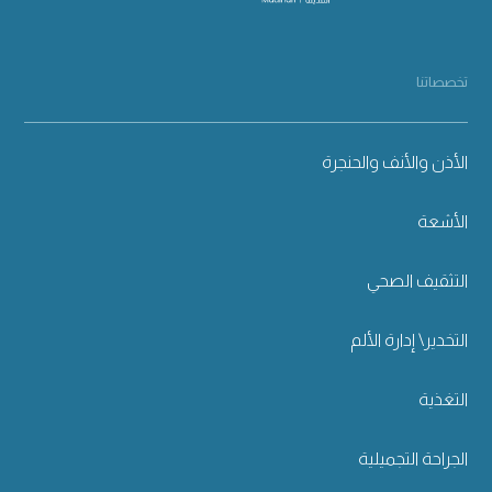
تخصصاتنا
الأذن والأنف والحنجرة
الأشعة
التثقيف الصحي
التخدير\ إدارة الألم
التغذية
الجراحة التجميلية