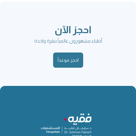
احجز الآن
أطباء مشهورون عالمياً بنقرة واحدة
احجز موعداً