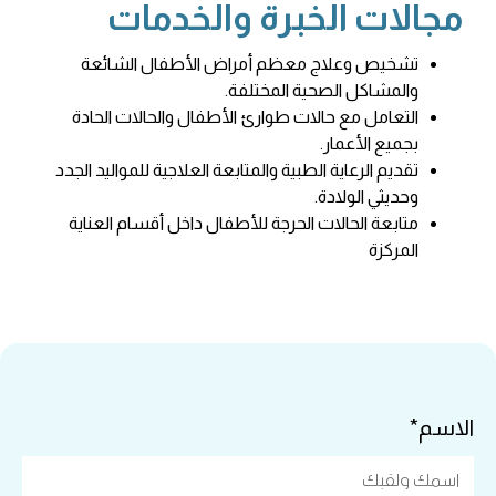
مجالات الخبرة والخدمات
تشخيص وعلاج معظم أمراض الأطفال الشائعة
والمشاكل الصحية المختلفة.
التعامل مع حالات طوارئ الأطفال والحالات الحادة
بجميع الأعمار.
تقديم الرعاية الطبية والمتابعة العلاجية للمواليد الجدد
وحديثي الولادة.
متابعة الحالات الحرجة للأطفال داخل أقسام العناية
المركزة
الاسم*