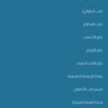
طب الطوارئ
طب العظام
علم الأعصاب
علم الأورام
علم الغدد الصماء
عيادة الرضاعة الطبيعيه
قسم طب الأطفال
وحدة العناية المركزة