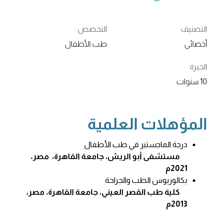
التصنيف
التخصص
أخصائي
طب الأطفال
الخبرة
10 سنوات
المؤهلات العلمية
درجة الماجستير في طب الأطفال
مستشفى أبو الريش، جامعة القاهرة، مصر،
2021م
بكالوريوس الطب والجراحة
كلية طب القصر العيني، جامعة القاهرة، مصر،
2013م