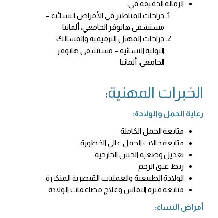
الزمالة الدقيقة في:
جراحات المناظير في الأمراض النسائية –
مستشفى هانوفر الجامعي، ألمانيا
جراحات المهبل الترميمية والمسالك
البولية النسائية – مستشفى هانوفر
الجامعي، ألمانيا
الخبرات المهنية:
رعاية الحمل والولادة:
متابعة الحمل الكاملة
متابعة حالات الحمل عالي الخطورة
تعديل وضعية الجنين الخارجية
ربط عنق الرحم
الولادة الطبيعية والعمليات القيصرية المتكررة
متابعة فترة النفاس وعلاج مضاعفات الولادة
أمراض النساء: