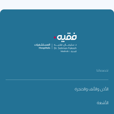
تخصصاتنا
الأذن والأنف والحنجرة
الأشعة