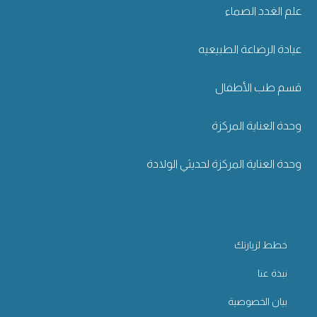
علم الغدد الصماء
عيادة الرضاعة الطبيعيه
قسم طب الأطفال
وحدة العناية المركزة
وحدة العناية المركزة لحديثي الولادة
خطط لزيارتك
نبذة عنا
بيان الخصوصية