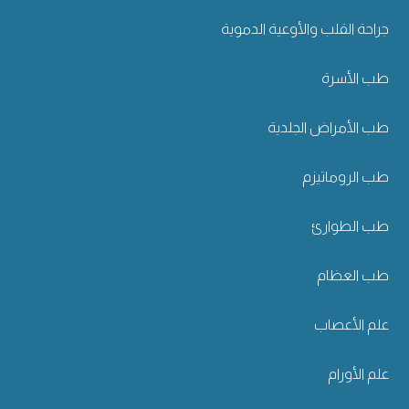
جراحة القلب والأوعية الدموية
طب الأسرة
طب الأمراض الجلدية
طب الروماتيزم
طب الطوارئ
طب العظام
علم الأعصاب
علم الأورام