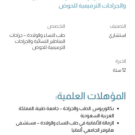
والجراحات الترميمية للحوض
التصنيف
التخصص
استشاري
طب النساء والولادة – جراحات
المناظير النسائية والجراحات
الترميمية للحوض
الخبرة
12 سنة
المؤهلات العلمية:
بكالوريوس الطب والجراحة – جامعة طيبة، المملكة
العربية السعودية
الزمالة الألمانية في طب النساء والولادة – مستشفى
هانوفر الجامعي، ألمانيا