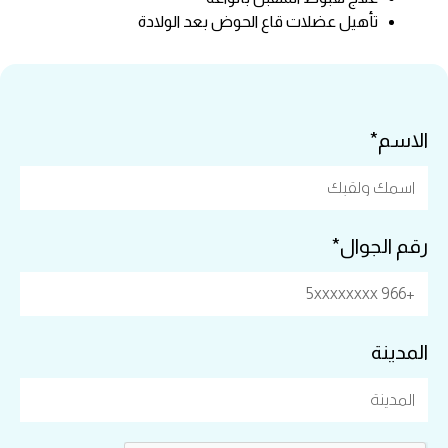
تأهيل عضلات قاع الحوض بعد الولادة
الاسم*
رقم الجوال*
المدينة