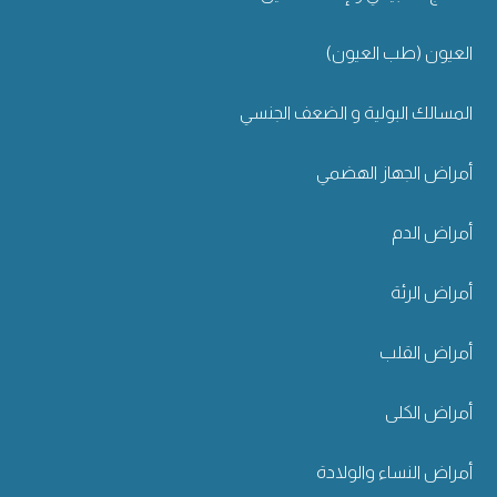
العيون (طب العيون)
المسالك البولية و الضعف الجنسي
أمراض الجهاز الهضمي
أمراض الدم
أمراض الرئة
أمراض القلب
أمراض الكلى
أمراض النساء والولادة