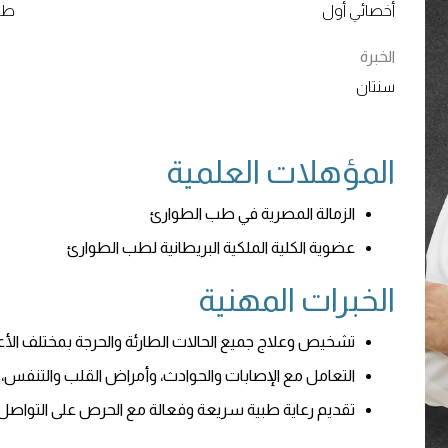
أخصائي أول
طب
الخبرة
سنتان
المؤهلات العلمية
الزمالة المصرية في طب الطوارئ
عضوية الكلية الملكية البريطانية لطب الطوارئ
الخبرات المهنية
تشخيص وعلاج جميع الحالات الطارئة والحرجة بمختلف الأع
التعامل مع الإصابات والحوادث، وأمراض القلب والتنفس، و
تقديم رعاية طبية سريعة وفعالة مع الحرص على التواصل