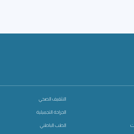
التثقيف الصحي
الجراحة التجميلية
ت
الطب الباطني