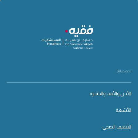
تخصصاتنا
الأذن والأنف والحنجرة
الأشعة
التثقيف الصحي