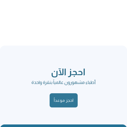
احجز الآن
أطباء مشهورون عالمياً بنقرة واحدة
احجز موعداً