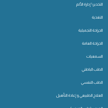
التخدير\ إدارة الألم
التغذية
الجراحة التجميلية
الجراحة العامة
السمعيات
الطب الباطني
الطب النفسي
العلاج الطبيعي و إعادة التأهيل