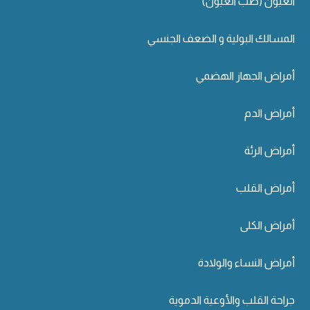
العيون (طب العيون)
المسالك البولية و الضعف الجنسي
أمراض الجهاز الهضمي
أمراض الدم
أمراض الرئة
أمراض القلب
أمراض الكلى
أمراض النساء والولادة
جراحة القلب والأوعية الدموية