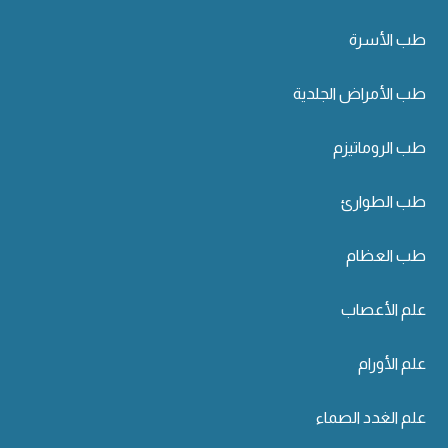
طب الأسرة
طب الأمراض الجلدية
طب الروماتيزم
طب الطوارئ
طب العظام
علم الأعصاب
علم الأورام
علم الغدد الصماء