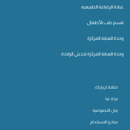
عيادة الرضاعة الطبيعيه
قسم طب الأطفال
وحدة العناية المركزة
وحدة العناية المركزة لحديثي الولادة
خطط لزيارتك
نبذة عنا
بيان الخصوصية
مبادئ الاستخدام