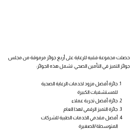
حصلت مجموعة فقيه للرعاية على أربع جوائز مرموقة من مجلس
جوائز التميز في التأمين الصحي. تشمل هذه الجوائز:
جائزة أفضل مزود لخدمات الرعاية الصحية
للمستشفيات الكبيرة
جائزة أفضل تجربة عملاء
جائزة التميز الرقمي لهذا العام
أفضل مقدمي الخدمات الطبية للشركات
المتوسطة/الصغيرة